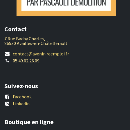
Contact
7 Rue Bachy Charles,
86530 Availles-en-Châtellerault
contact@avenir-reemploi.fr
05.49.62.26.09.
Suivez-nous
Facebook
Linkedin
Boutique en ligne