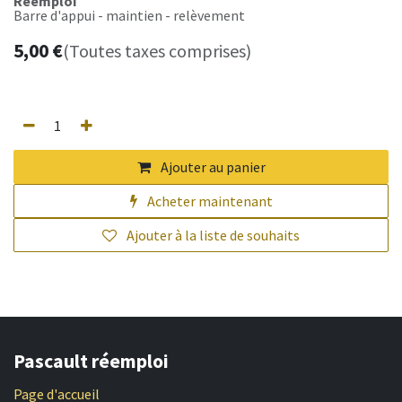
Réemploi
Barre d'appui - maintien - relèvement
5,00
€
(Toutes taxes comprises)
Ajouter au panier
Acheter maintenant
Ajouter à la liste de souhaits
Pascault réemploi
Page d'accueil