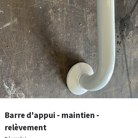
Barre d'appui - maintien -
relèvement