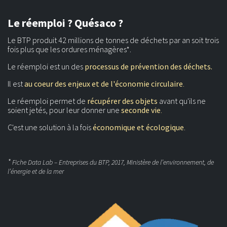
Le réemploi ? Quésaco ?
Le BTP produit 42 millions de tonnes de déchets par an soit trois
fois plus que les ordures ménagères*.
Le réemploi est un des
processus de prévention des déchets.
Il est
au coeur des enjeux et de l'économie circulaire
.
Le réemploi permet de
récupérer des objets
avant qu'ils ne
soient jetés, pour leur donner une
seconde vie
.
C'est une solution à la fois
économique et écologique
.
*
Fiche Data Lab – Entreprises du BTP, 2017, Ministère de l’environnement, de
l’énergie et de la mer