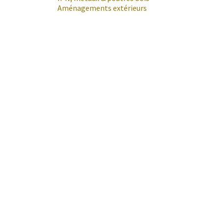
Aménagements extérieurs