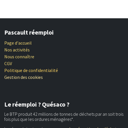
Pascault réemploi
Page d'accueil
Nos activités
Nous connaître
CGV
Politique de confidentialité
Gestion des cookies
Le réemploi ? Quésaco ?
Le BTP produit 42 millions de tonnes de déchets par an soit trois
fois plus que les ordures ménagères*.