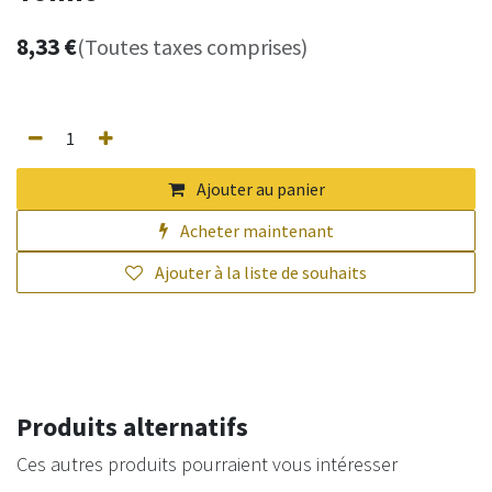
8,33
€
(Toutes taxes comprises)
Ajouter au panier
Acheter maintenant
Ajouter à la liste de souhaits
Produits alternatifs
Ces autres produits pourraient vous intéresser