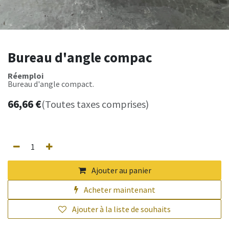
Bureau d'angle compac
Réemploi
Bureau d'angle compact.
66,66
€
(Toutes taxes comprises)
Ajouter au panier
Acheter maintenant
Ajouter à la liste de souhaits