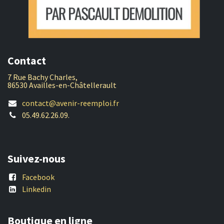
Contact
7 Rue Bachy Charles,
86530 Availles-en-Châtellerault
contact@avenir-reemploi.fr
05.49.62.26.09.
Suivez-nous
Facebook
Linkedin
Boutique en ligne