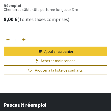
Réemploi
Chemin de câble tôle perforée longueur 3 m
8,00
€
(Toutes taxes comprises)
Ajouter au panier
Acheter maintenant
Ajouter à la liste de souhaits
Pascault réemploi