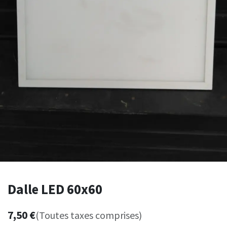
Dalle LED 60x60
7,50
€
(Toutes taxes comprises)