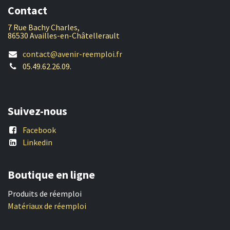
Contact
7 Rue Bachy Charles,
86530 Availles-en-Châtellerault
contact@avenir-reemploi.fr
05.49.62.26.09.
Suivez-nous
Facebook
Linkedin
Boutique en ligne
Produits de réemploi
Matériaux de réemploi