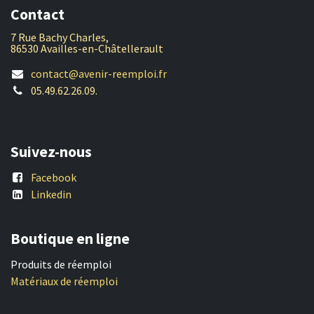
Contact
7 Rue Bachy Charles,
86530 Availles-en-Châtellerault
contact@avenir-reemploi.fr
05.49.62.26.09.
Suivez-nous
Facebook
Linkedin
Boutique en ligne
Produits de réemploi
Matériaux de réemploi