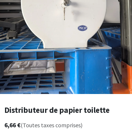
Distributeur de papier toilette
6,66
€
(Toutes taxes comprises)