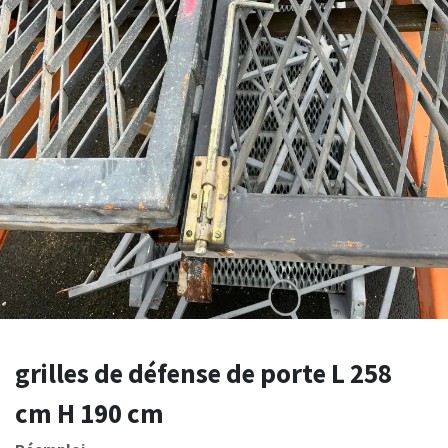
grilles de défense de porte L 258
cm H 190 cm