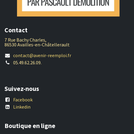
Contact
7 Rue Bachy Charles,
86530 Availles-en-Châtellerault
contact@avenir-reemploi.fr
05.49.62.26.09.
Suivez-nous
Facebook
Linkedin
Boutique en ligne