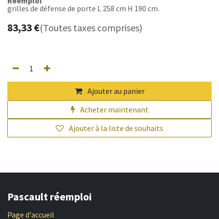
Réemploi
grilles de défense de porte L 258 cm H 190 cm.
83,33
€
(Toutes taxes comprises)
Ajouter au panier
Acheter maintenant
Ajouter à la liste de souhaits
Pascault réemploi
Page d'accueil