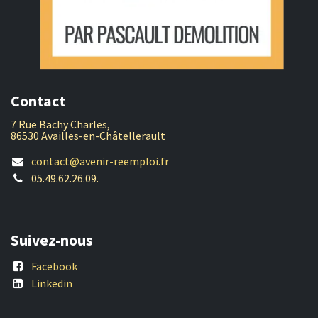
Contact
7 Rue Bachy Charles,
86530 Availles-en-Châtellerault
contact@avenir-reemploi.fr
05.49.62.26.09.
Suivez-nous
Facebook
Linkedin