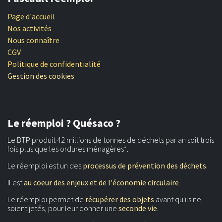
Page d'accueil
Nos activités
Nous connaître
CGV
Politique de confidentialité
Gestion des cookies
Le réemploi ? Quésaco ?
Le BTP produit 42 millions de tonnes de déchets par an soit trois
fois plus que les ordures ménagères*.
Le réemploi est un des
processus de prévention des déchets.
Il est
au coeur des enjeux et de l'économie circulaire
.
Le réemploi permet de
récupérer des objets
avant qu'ils ne
soient jetés, pour leur donner une
seconde vie
.