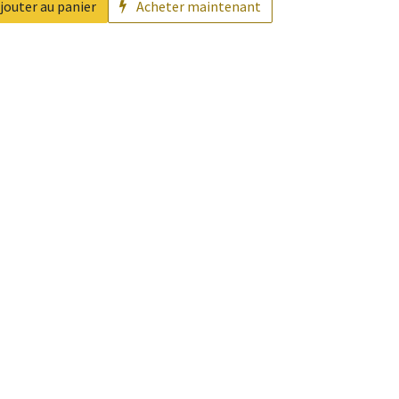
jouter au panier
Acheter maintenant