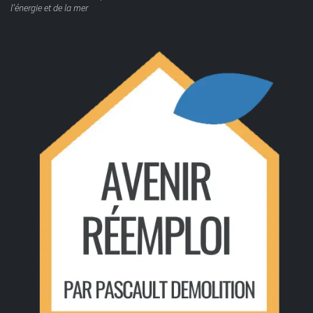
l’énergie et de la mer