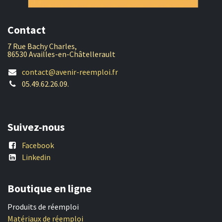
Contact
7 Rue Bachy Charles,
86530 Availles-en-Châtellerault
contact@avenir-reemploi.fr
05.49.62.26.09.
Suivez-nous
Facebook
Linkedin
Boutique en ligne
Produits de réemploi
Matériaux de réemploi