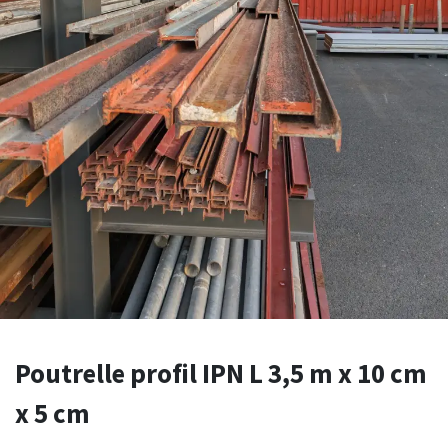
Poutrelle profil IPN L 3,5 m x 10 cm
x 5 cm