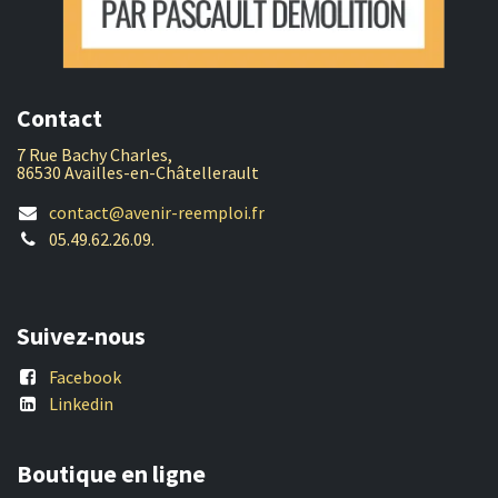
Contact
7 Rue Bachy Charles,
86530 Availles-en-Châtellerault
contact@avenir-reemploi.fr
05.49.62.26.09.
Suivez-nous
Facebook
Linkedin
Boutique en ligne