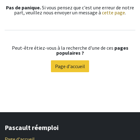
Pas de panique.
Si vous pensez que c'est une erreur de notre
part, veuillez nous envoyer un message à
cette page
.
Peut-être étiez-vous à la recherche d'une de ces
pages
populaires ?
Page d'accueil
Pascault réemploi
Page d'accueil