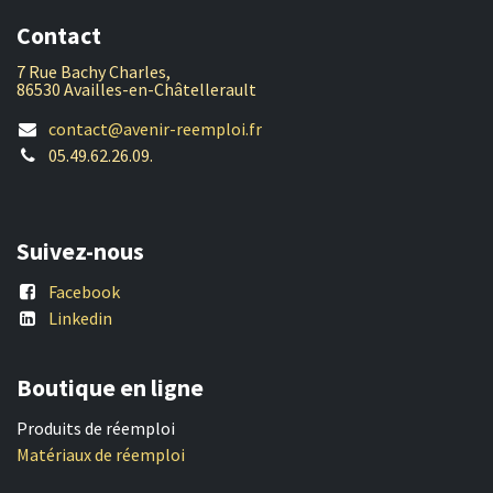
Contact
7 Rue Bachy Charles,
86530 Availles-en-Châtellerault
contact@avenir-reemploi.fr
05.49.62.26.09.
Suivez-nous
Facebook
Linkedin
Boutique en ligne
Produits de réemploi
Matériaux de réemploi