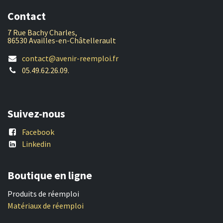
Contact
7 Rue Bachy Charles,
86530 Availles-en-Châtellerault
contact@avenir-reemploi.fr
05.49.62.26.09.
Suivez-nous
Facebook
Linkedin
Boutique en ligne
Produits de réemploi
Matériaux de réemploi