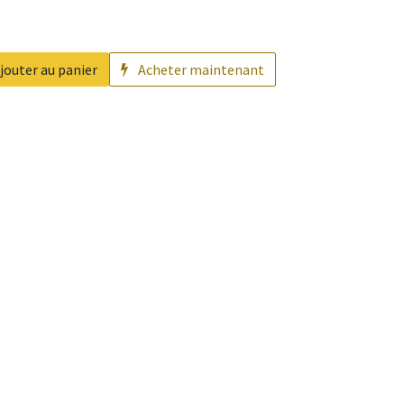
jouter au panier
Acheter maintenant