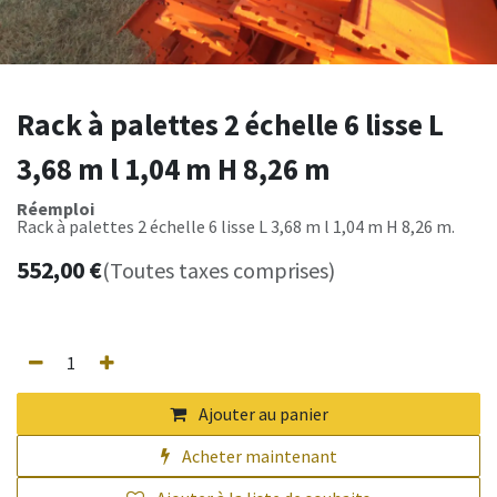
Rack à palettes 2 échelle 6 lisse L
3,68 m l 1,04 m H 8,26 m
Réemploi
Rack à palettes 2 échelle 6 lisse L 3,68 m l 1,04 m H 8,26 m.
552,00
€
(Toutes taxes comprises)
Ajouter au panier
Acheter maintenant