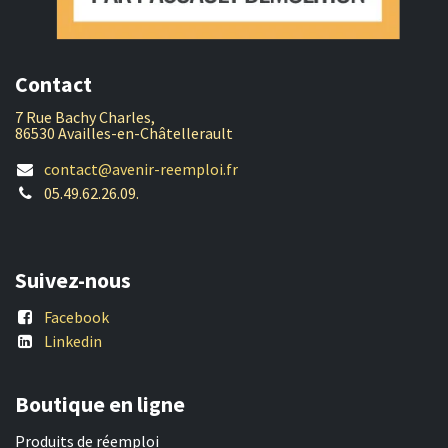
Contact
7 Rue Bachy Charles,
86530 Availles-en-Châtellerault
contact@avenir-reemploi.fr
05.49.62.26.09.
Suivez-nous
Facebook
Linkedin
Boutique en ligne
Produits de réemploi