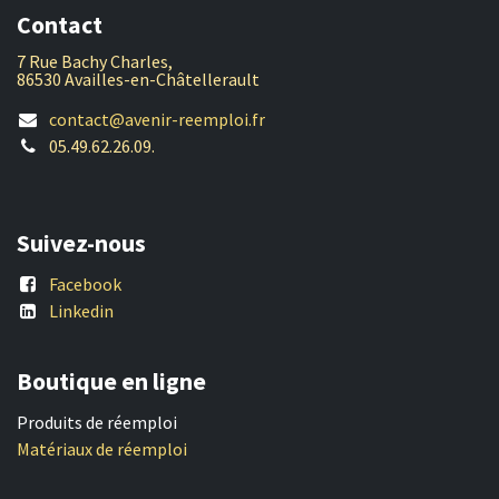
Contact
7 Rue Bachy Charles,
86530 Availles-en-Châtellerault
contact@avenir-reemploi.fr
05.49.62.26.09.
Suivez-nous
Facebook
Linkedin
Boutique en ligne
Produits de réemploi
Matériaux de réemploi