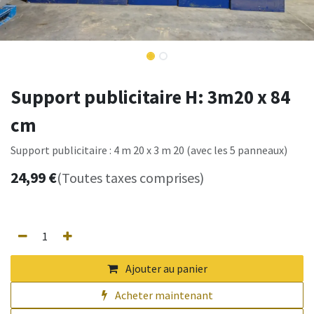
Support publicitaire H: 3m20 x 84
cm
Support publicitaire : 4 m 20 x 3 m 20 (avec les 5 panneaux)
24,99
€
(Toutes taxes comprises)
Ajouter au panier
Acheter maintenant