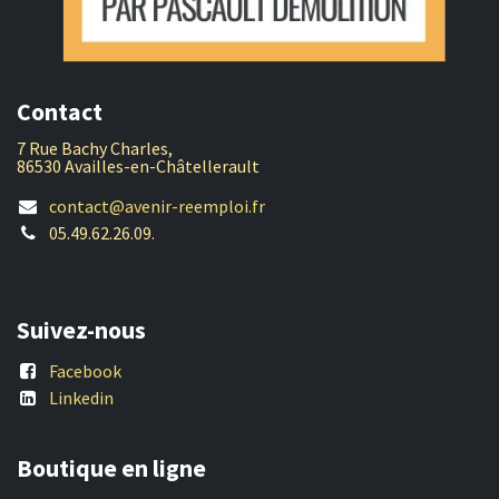
Contact
7 Rue Bachy Charles,
86530 Availles-en-Châtellerault
contact@avenir-reemploi.fr
05.49.62.26.09.
Suivez-nous
Facebook
Linkedin
Boutique en ligne