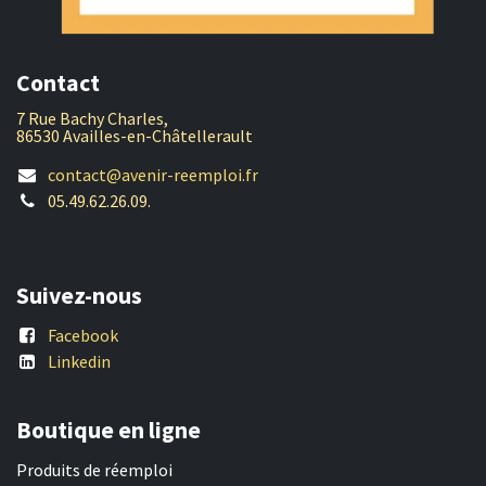
Contact
7 Rue Bachy Charles,
86530 Availles-en-Châtellerault
contact@avenir-reemploi.fr
05.49.62.26.09.
Suivez-nous
Facebook
Linkedin
Boutique en ligne
Produits de réemploi