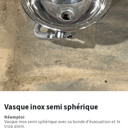
Vasque inox semi sphérique
Réemploi
Vasque inox semi sphérique avec sa bonde d'évacuation et le
trop plein.